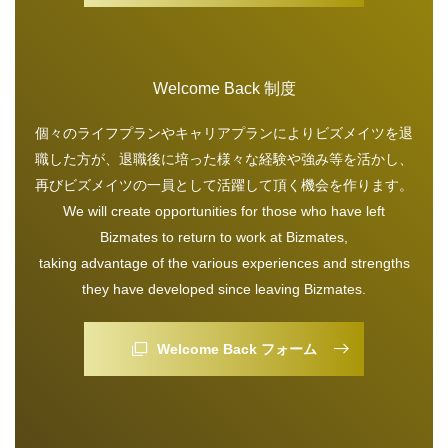
Welcome Back 制度
個々のライフプランやキャリアプランによりビズメイツを退
職した方が、退職後に培った様々な経験や強み等を活かし、
再びビズメイツの一員として活躍して頂く機会を作ります。
We will create opportunities for those who have left
Bizmates to return to work at Bizmates,
taking advantage of the various experiences and strengths
they have developed since leaving Bizmates.
Welcome Back フォーム