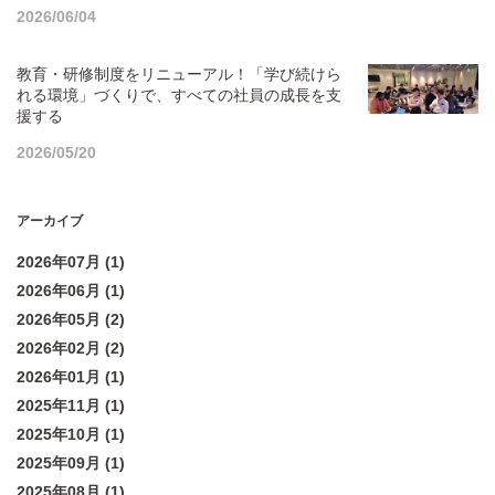
2026/06/04
教育・研修制度をリニューアル！「学び続けら
れる環境」づくりで、すべての社員の成長を支
援する
2026/05/20
アーカイブ
2026年07月 (1)
2026年06月 (1)
2026年05月 (2)
2026年02月 (2)
2026年01月 (1)
2025年11月 (1)
2025年10月 (1)
2025年09月 (1)
2025年08月 (1)