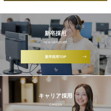
新卒採用
NEW GRADUATE
新卒採用TOP
キャリア採用
CAREER