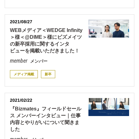
2021/08/27
WEBメディア＜WEDGE Infinity
＞様＜@DIME＞様にビズメイツ
の新卒採用に関するインタ
ビューを掲載いただきました！
メンバー
メディア掲載
新卒
2021/02/22
『Bizmates』フィールドセール
ス メンバーインタビュー｜仕事
内容とやりがいについて聞きま
した