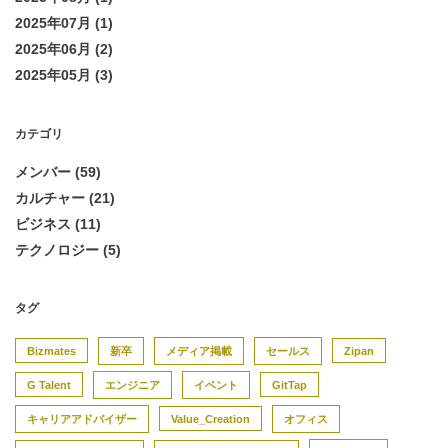
2025年07月 (1)
2025年06月 (2)
2025年05月 (3)
カテゴリ
メンバー (59)
カルチャー (21)
ビジネス (11)
テクノロジー (5)
タグ
Bizmates
新卒
メディア掲載
セールス
Zipan
G Talent
エンジニア
イベント
GitTap
キャリアアドバイザー
Value_Creation
オフィス