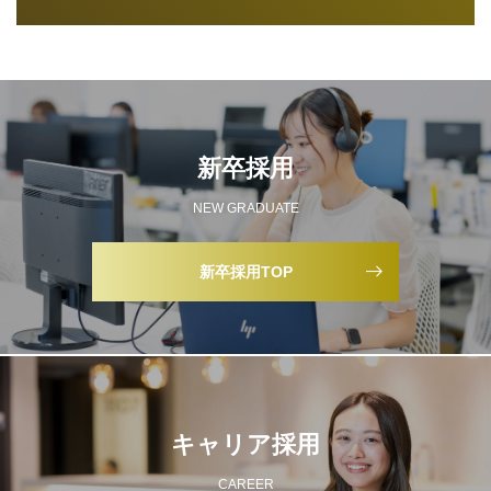
新卒採用
NEW GRADUATE
新卒採用TOP
キャリア採用
CAREER