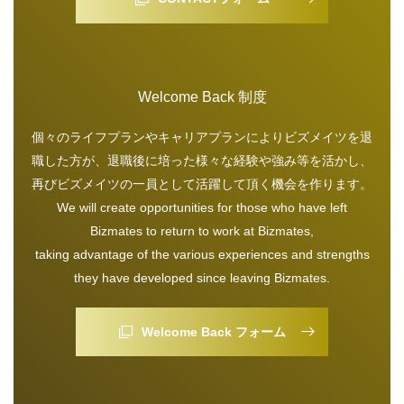
Welcome Back 制度
個々のライフプランやキャリアプランによりビズメイツを退
職した方が、退職後に培った様々な経験や強み等を活かし、
再びビズメイツの一員として活躍して頂く機会を作ります。
We will create opportunities for those who have left
Bizmates to return to work at Bizmates,
taking advantage of the various experiences and strengths
they have developed since leaving Bizmates.
Welcome Back フォーム