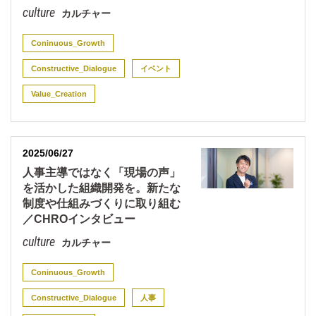
カルチャー
Coninuous_Growth
Constructive_Dialogue
イベント
Value_Creation
2025/06/27
人事主導ではなく「現場の声」
を活かした組織開発を。新たな
制度や仕組みづくりに取り組む
／CHROインタビュー
カルチャー
Coninuous_Growth
Constructive_Dialogue
人事