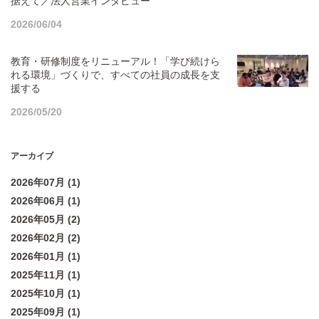
据えて／法人営業インタビュー
2026/06/04
教育・研修制度をリニューアル！「学び続けら
れる環境」づくりで、すべての社員の成長を支
援する
2026/05/20
アーカイブ
2026年07月 (1)
2026年06月 (1)
2026年05月 (2)
2026年02月 (2)
2026年01月 (1)
2025年11月 (1)
2025年10月 (1)
2025年09月 (1)