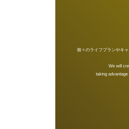
個々のライフプランやキャ
We will cre
taking advantage 