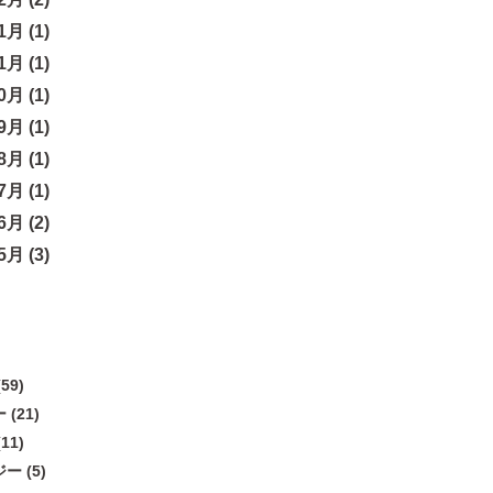
月 (1)
月 (1)
月 (1)
月 (1)
月 (1)
月 (1)
月 (2)
月 (3)
59)
(21)
11)
 (5)