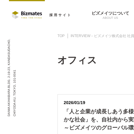
ビズメイツについて
採用サイト
TOP
INTERVIEW－ビズメイツ株式会社 
DAIWA AKIHABARA BLDG, 2-19-23, KANDASUDACHO,
オフィス
CHIYODA-KU, TOKYO, 101-0041
2026/01/19
「人と企業が成長しあう多様
かな社会」を、自社内から実
～ビズメイツのグローバル環