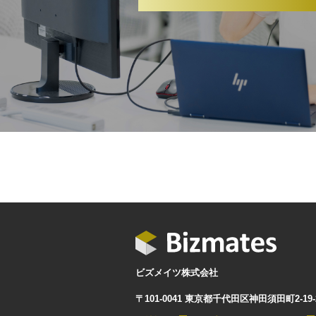
ビズメイツ株式会社
〒101-0041 東京都千代田区神田須田町2-19