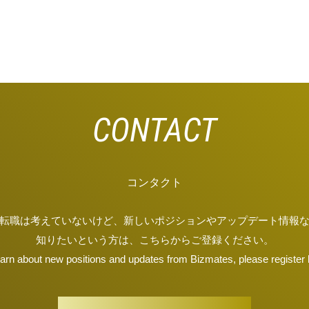
コンタクト
転職は考えていないけど、新しいポジションやアップデート情報
知りたいという方は、こちらからご登録ください。
earn about new positions and updates from Bizmates, please register 