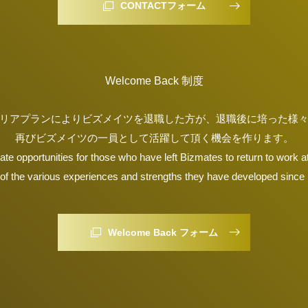
CONTACTフォーム
Welcome Back 制度
リアプランによりビズメイツを退職した方が、退職後に培った様
再びビズメイツの一員として活躍して頂く機会を作ります。
ate opportunities for those who have left Bizmates to return to work 
of the various experiences and strengths they have developed since
Welcome Back フォーム