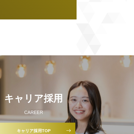
キャリア採用
CAREER
キャリア採用TOP