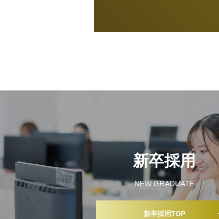
新卒採用
NEW GRADUATE
新卒採用TOP