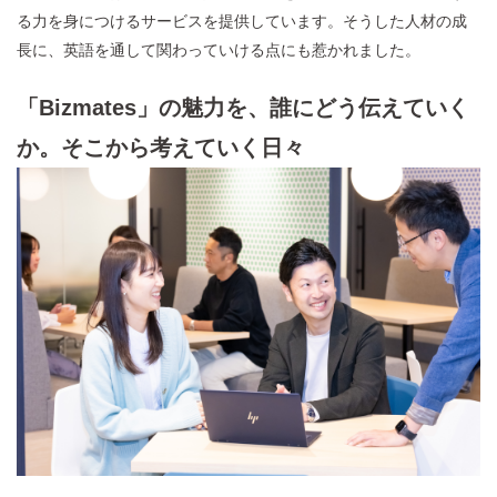
る力を身につけるサービスを提供しています。そうした人材の成
長に、英語を通して関わっていける点にも惹かれました。
「Bizmates」の魅力を、誰にどう伝えていく
か。そこから考えていく日々