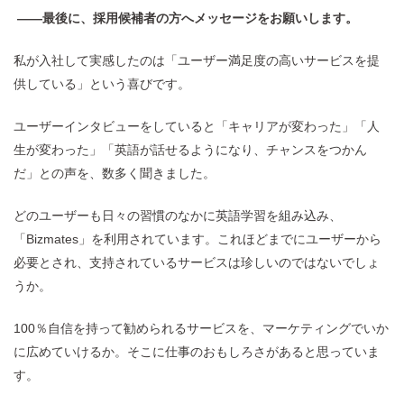
——最後に、採用候補者の方へメッセージをお願いします。
私が入社して実感したのは「ユーザー満足度の高いサービスを提
供している」という喜びです。
ユーザーインタビューをしていると「キャリアが変わった」「人
生が変わった」「英語が話せるようになり、チャンスをつかん
だ」との声を、数多く聞きました。
どのユーザーも日々の習慣のなかに英語学習を組み込み、
「Bizmates」を利用されています。これほどまでにユーザーから
必要とされ、支持されているサービスは珍しいのではないでしょ
うか。
100％自信を持って勧められるサービスを、マーケティングでいか
に広めていけるか。そこに仕事のおもしろさがあると思っていま
す。