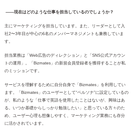
——現在はどのような仕事を担当しているのでしょうか？
主にマーケティングを担当しています。また、リーダーとして入
社2〜3年目が中心の6名のメンバーマネジメントも兼務していま
す。
担当業務は「Web広告のディレクション」と「SNS公式アカウン
トの運用」。「Bizmates」の新規会員登録者を獲得することが私
のミッションです。
サービスを理解するために自分自身で「Bizmates」を利用してい
ます。「Bizmates」のユーザーとして“ペルソナ”に設定しているの
が、私のような「仕事で英語を使用したことはないが、興味はあ
る。いつか基礎からしっかり勉強したい」と思っている方々のた
め、ユーザー心理も想像しやすく、マーケティング業務にも存分
に活かされています。