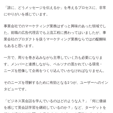
「誰に、どうメッセージを伝えるか」を考えるプロセスに、非常
にやりがいを感じています。
事業会社でのマーケティング業務はずっと興味のあった領域でし
た。前職の広告代理店でも上流工程に携わってはいましたが、事
業会社のプロダクトを扱うマーケティング業務ならではの醍醐味
もあると思います。
一方で、周りを巻き込みながら主導していく力も必要になりま
す。メンバーと連携しながら、ペルソナの置かれている環境・
ニーズを想像して企画をつくり込んでいかなければなりません。
そのニーズを理解するために有効となる1つが、ユーザーへのイン
タビューです。
「ビジネス英会話を学んでいるのはどのような人？」「何に価値
を感じて英会話学習を継続しているのか？」など、ターゲットを