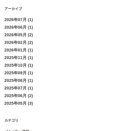
アーカイブ
2026年07月 (1)
2026年06月 (1)
2026年05月 (2)
2026年02月 (2)
2026年01月 (1)
2025年11月 (1)
2025年10月 (1)
2025年09月 (1)
2025年08月 (1)
2025年07月 (1)
2025年06月 (2)
2025年05月 (3)
カテゴリ