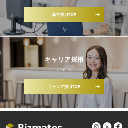
新卒採用TOP
キャリア採用
CAREER
キャリア採用TOP