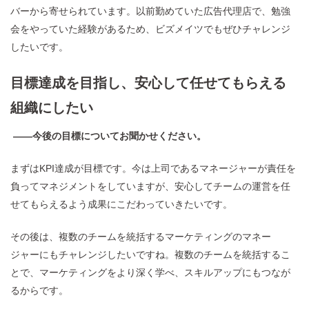
バーから寄せられています。以前勤めていた広告代理店で、勉強
会をやっていた経験があるため、ビズメイツでもぜひチャレンジ
したいです。
目標達成を目指し、安心して任せてもらえる
組織にしたい
——今後の目標についてお聞かせください。
まずはKPI達成が目標です。今は上司であるマネージャーが責任を
負ってマネジメントをしていますが、安心してチームの運営を任
せてもらえるよう成果にこだわっていきたいです。
その後は、複数のチームを統括するマーケティングのマネー
ジャーにもチャレンジしたいですね。複数のチームを統括するこ
とで、マーケティングをより深く学べ、スキルアップにもつなが
るからです。