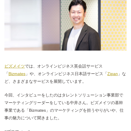
ビズメイツ
では、オンラインビジネス英会話サービス
「
Bizmates
」や、オンラインビジネス日本語サービス「
Zipan
」な
ど、さまざまなサービスを展開しています。
今回、インタビューをしたのはタレントソリューション事業部で
マーケティングリーダーをしている中井さん。ビズメイツの基幹
事業である「Bizmates」のマーケティングを担うやりがいや、仕
事の魅力について聞きました。