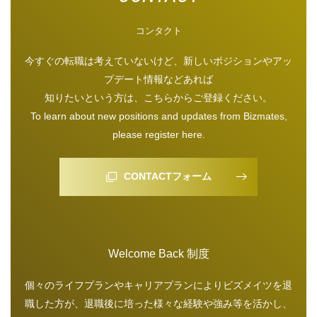
コンタクト
今すぐの転職は考えていないけど、新しいポジションやアッ
プデート情報などあれば
知りたいという方は、こちらからご登録ください。
To learn about new positions and updates from Bizmates,
please register here.
CONTACTフォーム
Welcome Back 制度
個々のライフプランやキャリアプランによりビズメイツを退
職した方が、退職後に培った様々な経験や強み等を活かし、