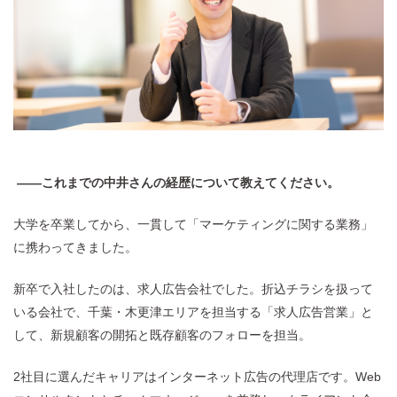
——これまでの中井さんの経歴について教えてください。
大学を卒業してから、一貫して「マーケティングに関する業務」
に携わってきました。
新卒で入社したのは、求人広告会社でした。折込チラシを扱って
いる会社で、千葉・木更津エリアを担当する「求人広告営業」と
して、新規顧客の開拓と既存顧客のフォローを担当。
2社目に選んだキャリアはインターネット広告の代理店です。Web