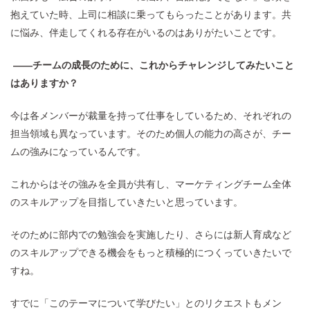
抱えていた時、上司に相談に乗ってもらったことがあります。共
に悩み、伴走してくれる存在がいるのはありがたいことです。
——チームの成長のために、これからチャレンジしてみたいこと
はありますか？
今は各メンバーが裁量を持って仕事をしているため、それぞれの
担当領域も異なっています。そのため個人の能力の高さが、チー
ムの強みになっているんです。
これからはその強みを全員が共有し、マーケティングチーム全体
のスキルアップを目指していきたいと思っています。
そのために部内での勉強会を実施したり、さらには新人育成など
のスキルアップできる機会をもっと積極的につくっていきたいで
すね。
すでに「このテーマについて学びたい」とのリクエストもメン