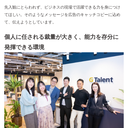
先入観にとらわれず、ビジネスの現場で活躍できる力を身につけ
てほしい。そのようなメッセージを広告のキャッチコピーに込め
て、伝えようとしています。
個人に任される裁量が大きく、能力を存分に
発揮できる環境