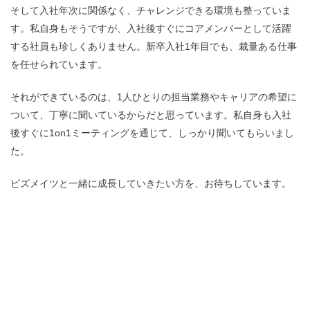
そして入社年次に関係なく、チャレンジできる環境も整っていま
す。私自身もそうですが、入社後すぐにコアメンバーとして活躍
する社員も珍しくありません。新卒入社1年目でも、裁量ある仕事
を任せられています。
それができているのは、1人ひとりの担当業務やキャリアの希望に
ついて、丁寧に聞いているからだと思っています。私自身も入社
後すぐに1on1ミーティングを通じて、しっかり聞いてもらいまし
た。
ビズメイツと一緒に成長していきたい方を、お待ちしています。