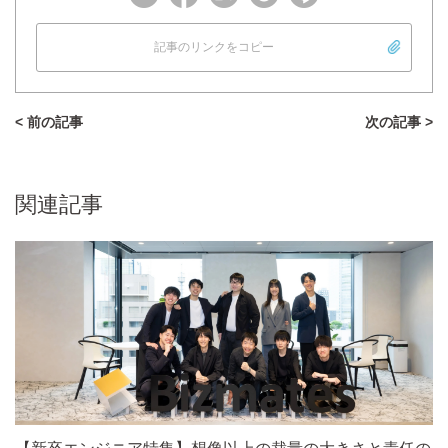
記事のリンクをコピー
< 前の記事
次の記事 >
関連記事