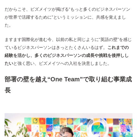
だからこそ、ビズメイツが掲げる“もっと多くのビジネスパーソン
が世界で活躍するために”というミッションに、共感を覚えまし
た。
ますます国際化が進む今、以前の私と同じように“英語の壁”を感じ
ているビジネスパーソンはきっとたくさんいるはず。
これまでの
経験を活かし、多くのビジネスパーソンの成長や挑戦を後押しし
たい
と強く思い、ビズメイツへの入社を決意しました。
部署の壁を越え“One Team”で取り組む事業成
長