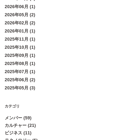
2026年06月 (1)
2026年05月 (2)
2026年02月 (2)
2026年01月 (1)
2025年11月 (1)
2025年10月 (1)
2025年09月 (1)
2025年08月 (1)
2025年07月 (1)
2025年06月 (2)
2025年05月 (3)
カテゴリ
メンバー (59)
カルチャー (21)
ビジネス (11)