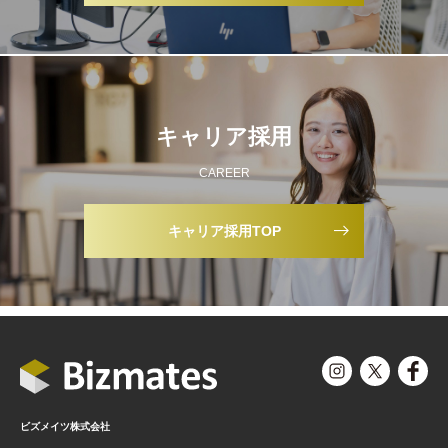
キャリア採用
CAREER
キャリア採用TOP
ビズメイツ株式会社