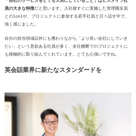
「自社のサービスをとても大切にしていること」はビズメイツ社
員の大きな特徴
だと思います。入社後すぐに実施した管理職全員
との1on1や、プロジェクトに参加する若手社員と日々話す中で、
強く感じました。
自分の担当領域以外にも携わりながら「より良い会社にしていき
たい」という意欲ある社員が多く、全社横断でのプロジェクトに
も積極的に取り組んでくれています。とても心強いですね。
英会話業界に新たなスタンダードを