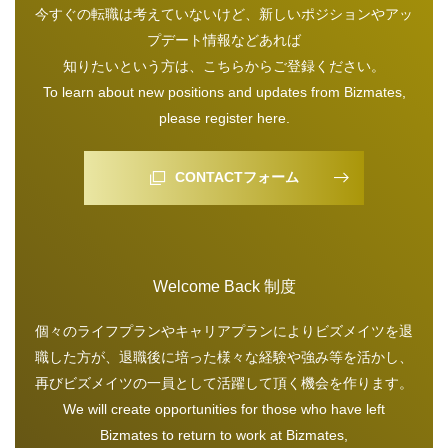
今すぐの転職は考えていないけど、新しいポジションやアッ
プデート情報などあれば
知りたいという方は、こちらからご登録ください。
To learn about new positions and updates from Bizmates,
please register here.
CONTACTフォーム
Welcome Back 制度
個々のライフプランやキャリアプランによりビズメイツを退
職した方が、退職後に培った様々な経験や強み等を活かし、
再びビズメイツの一員として活躍して頂く機会を作ります。
We will create opportunities for those who have left
Bizmates to return to work at Bizmates,