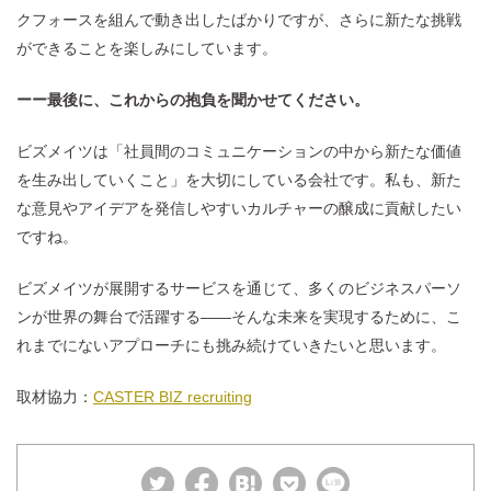
クフォースを組んで動き出したばかりですが、さらに新たな挑戦
ができることを楽しみにしています。
ーー最後に、これからの抱負を聞かせてください。
ビズメイツは「社員間のコミュニケーションの中から新たな価値
を生み出していくこと」を大切にしている会社です。私も、新た
な意見やアイデアを発信しやすいカルチャーの醸成に貢献したい
ですね。
ビズメイツが展開するサービスを通じて、多くのビジネスパーソ
ンが世界の舞台で活躍する――そんな未来を実現するために、こ
れまでにないアプローチにも挑み続けていきたいと思います。
取材協力：
CASTER BIZ recruiting