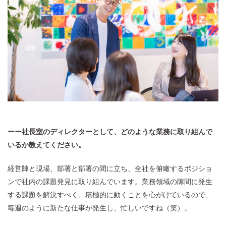
ーー社長室のディレクターとして、どのような業務に取り組んで
いるか教えてください。
経営陣と現場、部署と部署の間に立ち、全社を俯瞰するポジショ
ンで社内の課題発見に取り組んでいます。業務領域の隙間に発生
する課題を解決すべく、積極的に動くことを心がけているので、
毎週のように新たな仕事が発生し、忙しいですね（笑）。