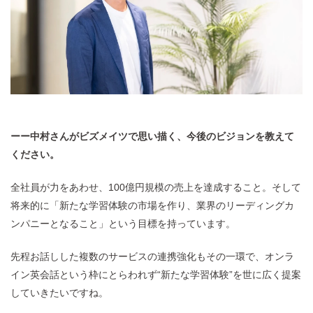
ーー中村さんがビズメイツで思い描く、今後のビジョンを教えて
ください。
全社員が力をあわせ、100億円規模の売上を達成すること。そして
将来的に「新たな学習体験の市場を作り、業界のリーディングカ
ンパニーとなること」という目標を持っています。
先程お話しした複数のサービスの連携強化もその一環で、オンラ
イン英会話という枠にとらわれず“新たな学習体験”を世に広く提案
していきたいですね。