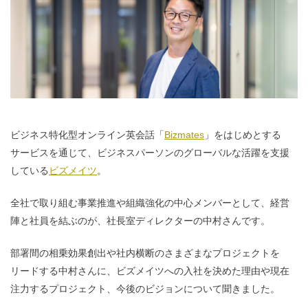
ビジネス特化型オンライン英会話「
Bizmates
」をはじめとする
サービスを通じて、ビジネスパーソンのグローバルな活躍を支援
している
ビズメイツ
。
全社で取り組む事業推進や組織強化の中心メンバーとして、経営
陣と社員を結ぶのが、社長室ディレクターの中村さんです。
部署間の相乗効果創出や社内横断のさまざまなプロジェクトを
リードする中村さんに、ビズメイツへの入社を決めた理由や現在
注力するプロジェクト、今後のビジョンについて聞きました。